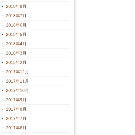
2018年8月
2018年7月
2018年6月
2018年5月
2018年4月
2018年3月
2018年2月
2017年12月
2017年11月
2017年10月
2017年9月
2017年8月
2017年7月
2017年6月