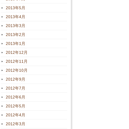
2013年5月
2013年4月
2013年3月
2013年2月
2013年1月
2012年12月
2012年11月
2012年10月
2012年9月
2012年7月
2012年6月
2012年5月
2012年4月
2012年3月