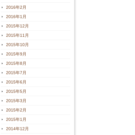
2016年2月
2016年1月
2015年12月
2015年11月
2015年10月
2015年9月
2015年8月
2015年7月
2015年6月
2015年5月
2015年3月
2015年2月
2015年1月
2014年12月