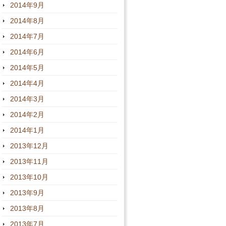
2014年9月
2014年8月
2014年7月
2014年6月
2014年5月
2014年4月
2014年3月
2014年2月
2014年1月
2013年12月
2013年11月
2013年10月
2013年9月
2013年8月
2013年7月