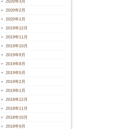
2020年3月
2020年2月
2020年1月
2019年12月
2019年11月
2019年10月
2019年9月
2019年8月
2019年5月
2019年2月
2019年1月
2018年12月
2018年11月
2018年10月
2018年9月