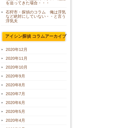
を迫ってきた場合・・・
石狩市・探偵のコラム 俺は浮気
など絶対にしていない・・と言う
浮気夫
アイシン探偵 コラムアーカイブ
2020年12月
2020年11月
2020年10月
2020年9月
2020年8月
2020年7月
2020年6月
2020年5月
2020年4月