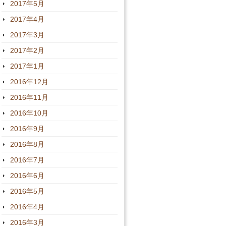
2017年5月
2017年4月
2017年3月
2017年2月
2017年1月
2016年12月
2016年11月
2016年10月
2016年9月
2016年8月
2016年7月
2016年6月
2016年5月
2016年4月
2016年3月