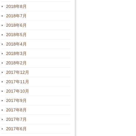
2018年8月
2018年7月
2018年6月
2018年5月
2018年4月
2018年3月
2018年2月
2017年12月
2017年11月
2017年10月
2017年9月
2017年8月
2017年7月
2017年6月