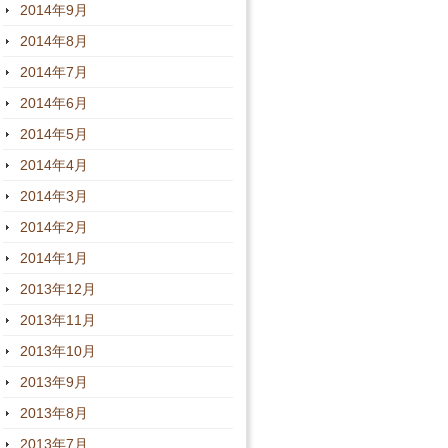
2014年9月
2014年8月
2014年7月
2014年6月
2014年5月
2014年4月
2014年3月
2014年2月
2014年1月
2013年12月
2013年11月
2013年10月
2013年9月
2013年8月
2013年7月