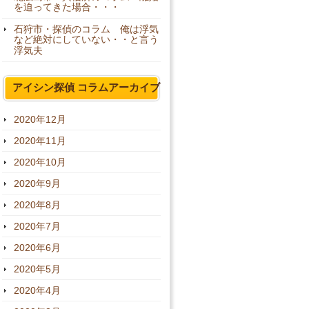
を迫ってきた場合・・・
石狩市・探偵のコラム 俺は浮気
など絶対にしていない・・と言う
浮気夫
アイシン探偵 コラムアーカイブ
2020年12月
2020年11月
2020年10月
2020年9月
2020年8月
2020年7月
2020年6月
2020年5月
2020年4月