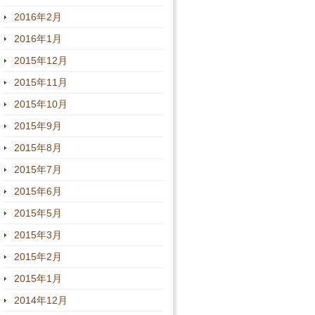
2016年2月
2016年1月
2015年12月
2015年11月
2015年10月
2015年9月
2015年8月
2015年7月
2015年6月
2015年5月
2015年3月
2015年2月
2015年1月
2014年12月