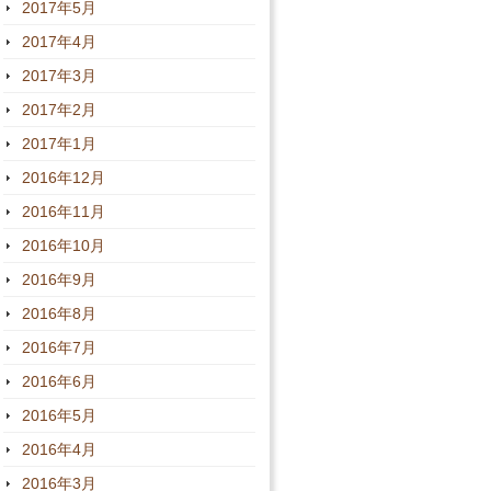
2017年5月
2017年4月
2017年3月
2017年2月
2017年1月
2016年12月
2016年11月
2016年10月
2016年9月
2016年8月
2016年7月
2016年6月
2016年5月
2016年4月
2016年3月