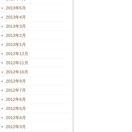
2013年5月
2013年4月
2013年3月
2013年2月
2013年1月
2012年12月
2012年11月
2012年10月
2012年9月
2012年7月
2012年6月
2012年5月
2012年4月
2012年3月