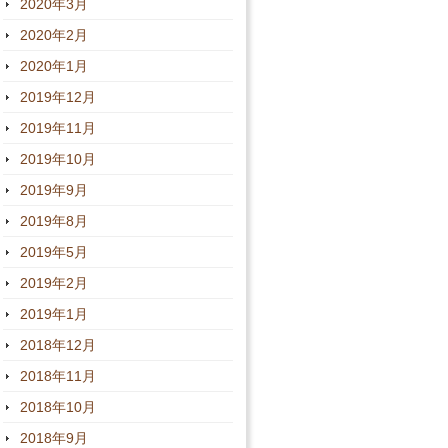
2020年3月
2020年2月
2020年1月
2019年12月
2019年11月
2019年10月
2019年9月
2019年8月
2019年5月
2019年2月
2019年1月
2018年12月
2018年11月
2018年10月
2018年9月