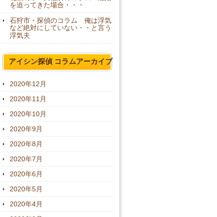
を迫ってきた場合・・・
石狩市・探偵のコラム 俺は浮気
など絶対にしていない・・と言う
浮気夫
アイシン探偵 コラムアーカイブ
2020年12月
2020年11月
2020年10月
2020年9月
2020年8月
2020年7月
2020年6月
2020年5月
2020年4月