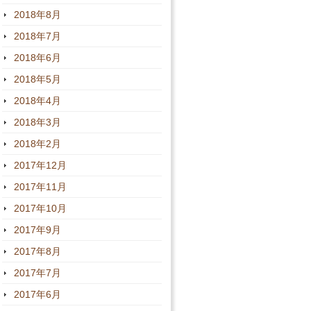
2018年8月
2018年7月
2018年6月
2018年5月
2018年4月
2018年3月
2018年2月
2017年12月
2017年11月
2017年10月
2017年9月
2017年8月
2017年7月
2017年6月