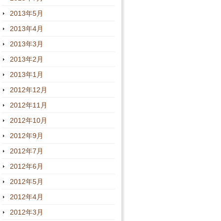
2013年5月
2013年4月
2013年3月
2013年2月
2013年1月
2012年12月
2012年11月
2012年10月
2012年9月
2012年7月
2012年6月
2012年5月
2012年4月
2012年3月