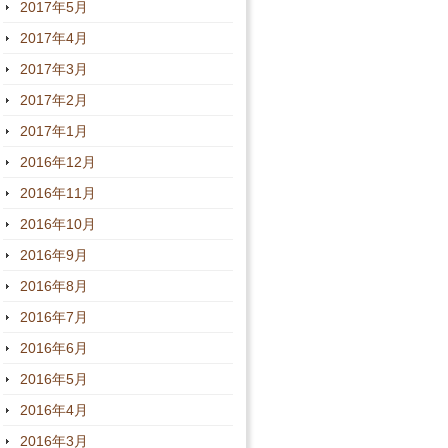
2017年5月
2017年4月
2017年3月
2017年2月
2017年1月
2016年12月
2016年11月
2016年10月
2016年9月
2016年8月
2016年7月
2016年6月
2016年5月
2016年4月
2016年3月