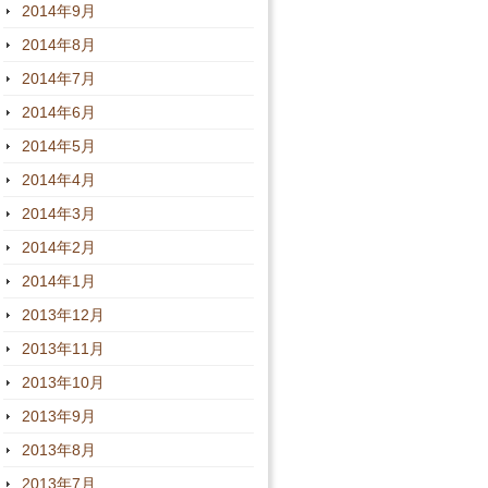
2014年9月
2014年8月
2014年7月
2014年6月
2014年5月
2014年4月
2014年3月
2014年2月
2014年1月
2013年12月
2013年11月
2013年10月
2013年9月
2013年8月
2013年7月