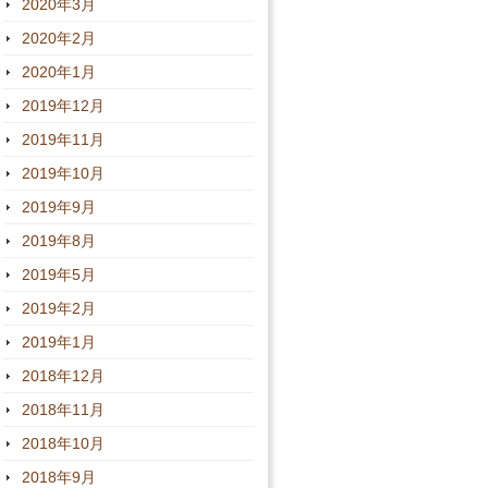
2020年3月
2020年2月
2020年1月
2019年12月
2019年11月
2019年10月
2019年9月
2019年8月
2019年5月
2019年2月
2019年1月
2018年12月
2018年11月
2018年10月
2018年9月