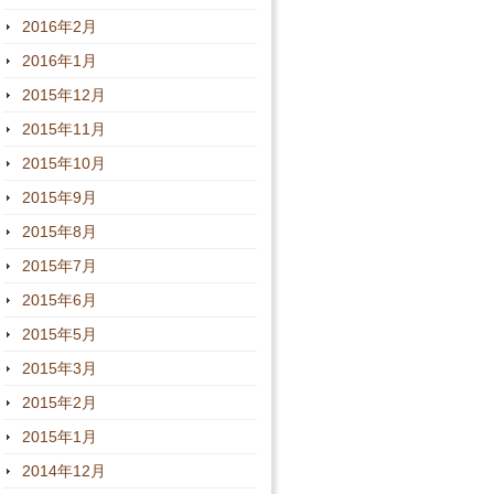
2016年2月
2016年1月
2015年12月
2015年11月
2015年10月
2015年9月
2015年8月
2015年7月
2015年6月
2015年5月
2015年3月
2015年2月
2015年1月
2014年12月