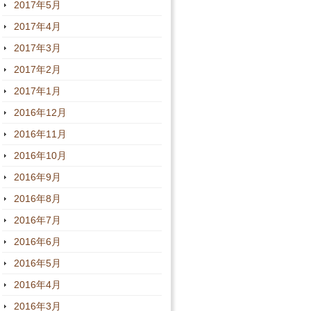
2017年5月
2017年4月
2017年3月
2017年2月
2017年1月
2016年12月
2016年11月
2016年10月
2016年9月
2016年8月
2016年7月
2016年6月
2016年5月
2016年4月
2016年3月