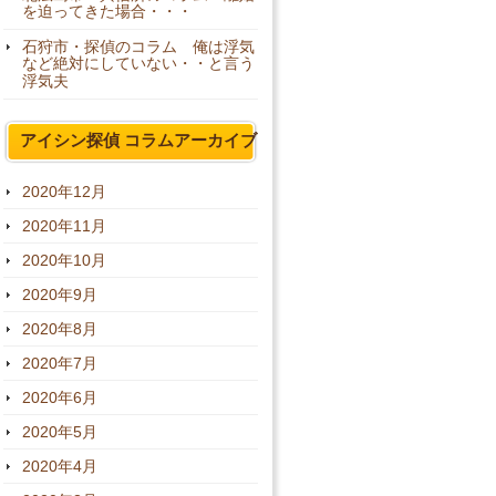
を迫ってきた場合・・・
石狩市・探偵のコラム 俺は浮気
など絶対にしていない・・と言う
浮気夫
アイシン探偵 コラムアーカイブ
2020年12月
2020年11月
2020年10月
2020年9月
2020年8月
2020年7月
2020年6月
2020年5月
2020年4月