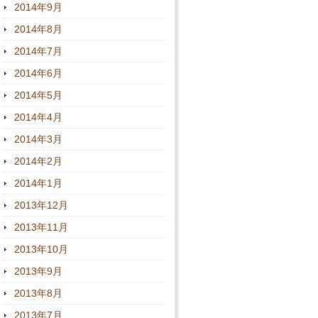
2014年9月
2014年8月
2014年7月
2014年6月
2014年5月
2014年4月
2014年3月
2014年2月
2014年1月
2013年12月
2013年11月
2013年10月
2013年9月
2013年8月
2013年7月