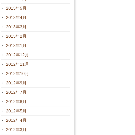
2013年5月
2013年4月
2013年3月
2013年2月
2013年1月
2012年12月
2012年11月
2012年10月
2012年9月
2012年7月
2012年6月
2012年5月
2012年4月
2012年3月