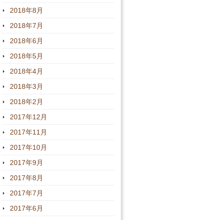
2018年8月
2018年7月
2018年6月
2018年5月
2018年4月
2018年3月
2018年2月
2017年12月
2017年11月
2017年10月
2017年9月
2017年8月
2017年7月
2017年6月