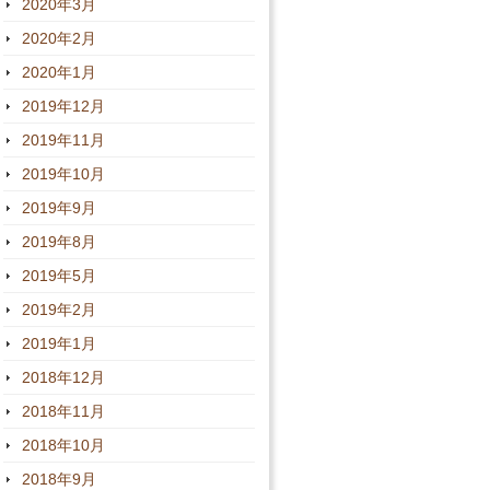
2020年3月
2020年2月
2020年1月
2019年12月
2019年11月
2019年10月
2019年9月
2019年8月
2019年5月
2019年2月
2019年1月
2018年12月
2018年11月
2018年10月
2018年9月