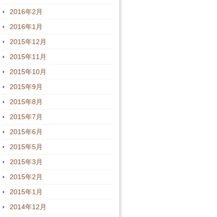
2016年2月
2016年1月
2015年12月
2015年11月
2015年10月
2015年9月
2015年8月
2015年7月
2015年6月
2015年5月
2015年3月
2015年2月
2015年1月
2014年12月