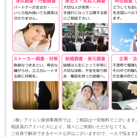
（株）アイシン探偵事務所では、ご相談は一切無料でございます
相談員のアドバイスにより、我々にご依頼いただかなくても、
ご自身で解決できるケースも沢山ございますので、一人で悩まず